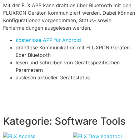
Mit der FLX APP kann drahtlos über Bluetooth mit den
FLUXRON Geräten kommuniziert werden. Dabei können
Konfigurationen vorgenommen, Status- sowie
Fehlermeldungen ausgelesen werden.
kostenlose APP für Android
drahtlose Kommunikation mit FLUXRON Geräten
über Bluetooth
lesen und schreiben von Gerätespezifischen
Parametern
auslesen aktueller Gerätestatus
Kategorie:
Software Tools