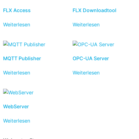
FLX Access
FLX Downloadtool
Weiterlesen
Weiterlesen
MQTT Publisher
OPC-UA Server
Weiterlesen
Weiterlesen
WebServer
Weiterlesen