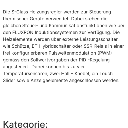
Die S-Class Heizungsregler werden zur Steuerung
thermischer Geräte verwendet. Dabei stehen die
gleichen Steuer- und Kommunikationsfunktionen wie bei
den FLUXRON Induktionssystemen zur Verfügung. Die
Heizelemente werden über externe Leistungsschalter,
wie Schütze, ET-Hybridschalter oder SSR-Relais in einer
frei konfigurierbaren Pulsweitenmodulation (PWM)
gemäss den Sollwertvorgaben der PID -Regelung
angesteuert. Dabei können bis zu vier
Temperatursensoren, zwei Hall – Knebel, ein Touch
Slider sowie Anzeigeelemente angeschlossen werden.
Kategorie: