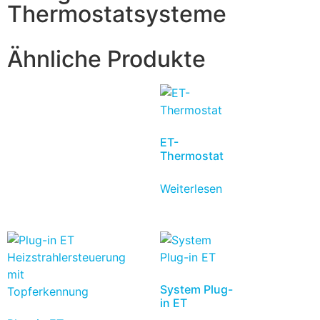
Thermostatsysteme
Ähnliche Produkte
ET-
Thermostat
Weiterlesen
System Plug-
in ET