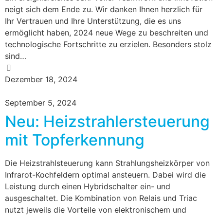
neigt sich dem Ende zu. Wir danken Ihnen herzlich für
Ihr Vertrauen und Ihre Unterstützung, die es uns
ermöglicht haben, 2024 neue Wege zu beschreiten und
technologische Fortschritte zu erzielen. Besonders stolz
sind…
Dezember 18, 2024
September 5, 2024
Neu: Heizstrahlersteuerung
mit Topferkennung
Die Heizstrahlsteuerung kann Strahlungsheizkörper von
Infrarot-Kochfeldern optimal ansteuern. Dabei wird die
Leistung durch einen Hybridschalter ein- und
ausgeschaltet. Die Kombination von Relais und Triac
nutzt jeweils die Vorteile von elektronischem und