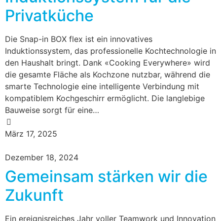
Privatküche
Die Snap-in BOX flex ist ein innovatives
Induktionssystem, das professionelle Kochtechnologie in
den Haushalt bringt. Dank «Cooking Everywhere» wird
die gesamte Fläche als Kochzone nutzbar, während die
smarte Technologie eine intelligente Verbindung mit
kompatiblem Kochgeschirr ermöglicht. Die langlebige
Bauweise sorgt für eine…
März 17, 2025
Dezember 18, 2024
Gemeinsam stärken wir die
Zukunft
Ein ereignisreiches Jahr voller Teamwork und Innovation