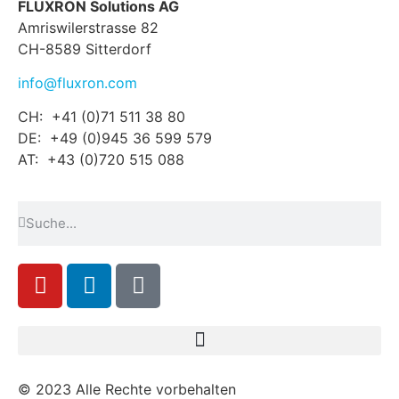
FLUXRON Solutions AG
Amriswilerstrasse 82
CH-8589 Sitterdorf
info@fluxron.com
CH: +41 (0)71 511 38 80
DE: +49 (0)945 36 599 579
AT: +43 (0)720 515 088
© 2023 Alle Rechte vorbehalten