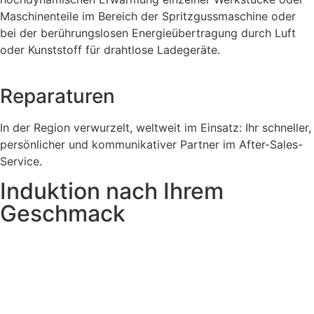
Maschinenteile im Bereich der Spritzgussmaschine oder
bei der berührungslosen Energieübertragung durch Luft
oder Kunststoff für drahtlose Ladegeräte.
Reparaturen
In der Region verwurzelt, weltweit im Einsatz: Ihr schneller,
persönlicher und kommunikativer Partner im After-Sales-
Service.
Induktion nach Ihrem
Geschmack