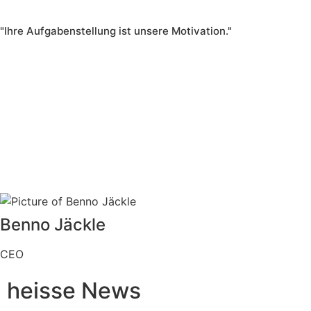
"Ihre Aufgabenstellung ist unsere Motivation."
Benno Jäckle
CEO
heisse News