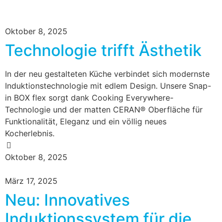
Oktober 8, 2025
Technologie trifft Ästhetik
In der neu gestalteten Küche verbindet sich modernste
Induktionstechnologie mit edlem Design. Unsere Snap-
in BOX flex sorgt dank Cooking Everywhere-
Technologie und der matten CERAN® Oberfläche für
Funktionalität, Eleganz und ein völlig neues
Kocherlebnis.
Oktober 8, 2025
März 17, 2025
Neu: Innovatives
Induktionssystem für die