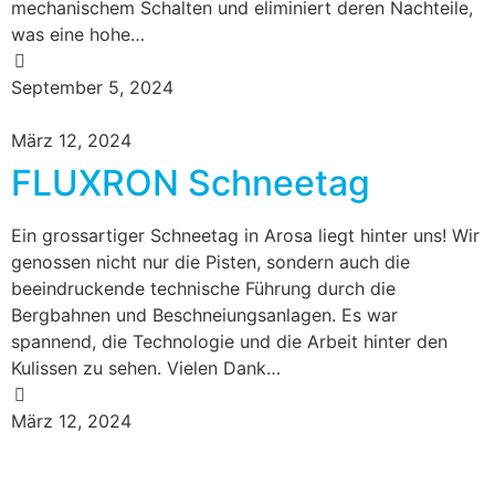
mechanischem Schalten und eliminiert deren Nachteile,
was eine hohe…
September 5, 2024
März 12, 2024
FLUXRON Schneetag
Ein grossartiger Schneetag in Arosa liegt hinter uns! Wir
genossen nicht nur die Pisten, sondern auch die
beeindruckende technische Führung durch die
Bergbahnen und Beschneiungsanlagen. Es war
spannend, die Technologie und die Arbeit hinter den
Kulissen zu sehen. Vielen Dank…
März 12, 2024