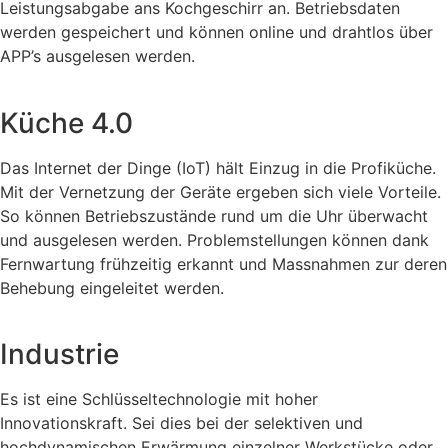
Leistungsabgabe ans Kochgeschirr an. Betriebsdaten
werden gespeichert und können online und drahtlos über
APP’s ausgelesen werden.
Küche 4.0
Das Internet der Dinge (IoT) hält Einzug in die Profiküche.
Mit der Vernetzung der Geräte ergeben sich viele Vorteile.
So können Betriebszustände rund um die Uhr überwacht
und ausgelesen werden. Problemstellungen können dank
Fernwartung frühzeitig erkannt und Massnahmen zur deren
Behebung eingeleitet werden.
Industrie
Es ist eine Schlüsseltechnologie mit hoher
Innovationskraft. Sei dies bei der selektiven und
hochdynamischen Erwärmung einzelner Werkstücke oder