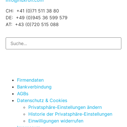
CH: +41 (0)71 511 38 80
DE: +49 (0)945 36 599 579
AT: +43 (0)720 515 088
Firmendaten
Bankverbindung
AGBs
Datenschutz & Cookies
Privatsphäre-Einstellungen ändern
Historie der Privatsphäre-Einstellungen
Einwilligungen widerrufen