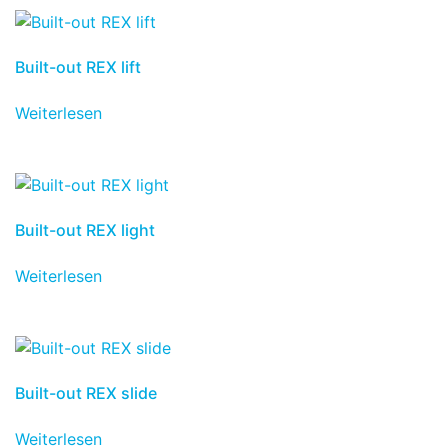
Built-out REX lift
Weiterlesen
Built-out REX light
Weiterlesen
Built-out REX slide
Weiterlesen