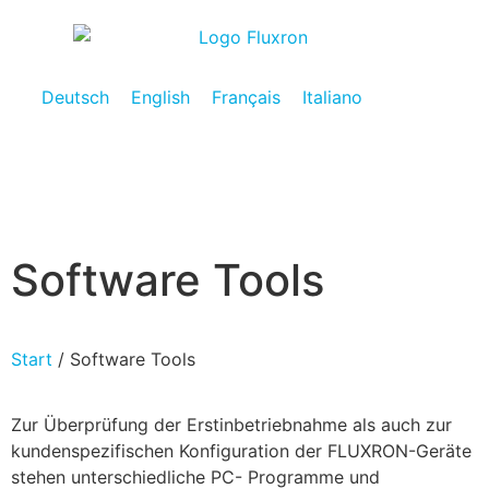
Deutsch
English
Français
Italiano
Software Tools
Start
/ Software Tools
Zur Überprüfung der Erstinbetriebnahme als auch zur
kundenspezifischen Konfiguration der FLUXRON-Geräte
stehen unterschiedliche PC- Programme und