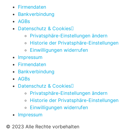
Firmendaten
Bankverbindung
AGBs
Datenschutz & Cookies
Privatsphäre-Einstellungen ändern
Historie der Privatsphäre-Einstellungen
Einwilligungen widerrufen
Impressum
Firmendaten
Bankverbindung
AGBs
Datenschutz & Cookies
Privatsphäre-Einstellungen ändern
Historie der Privatsphäre-Einstellungen
Einwilligungen widerrufen
Impressum
© 2023 Alle Rechte vorbehalten