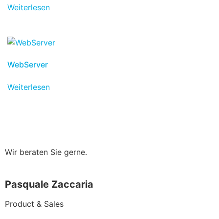
Weiterlesen
WebServer
Weiterlesen
Wir beraten Sie gerne.
Pasquale Zaccaria
Product & Sales