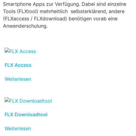
Smartphone Apps zur Verfügung. Dabei sind einzelne
Tools (FLXtool) mehrheitlich selbsterklärend, andere
(FLXaccess / FLXdownload) benötigen vorab eine
Anwenderschulung.
FLX Access
Weiterlesen
FLX Downloadtool
Weiterlesen