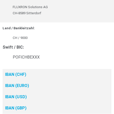
FLUXRON Solutions AG
CH-8589 Sitterdorf
Land / Bankleitzahl:
CH / 9000
Swift / BIC:
POFICHBEXXX
IBAN (CHF)
IBAN (EURO)
IBAN (USD)
IBAN (GBP)