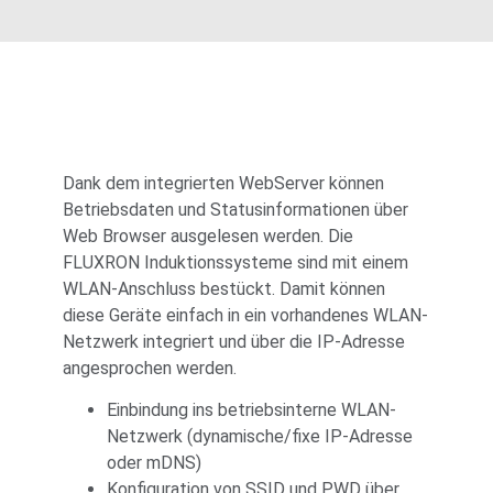
Dank dem integrierten WebServer können
Betriebsdaten und Statusinformationen über
Web Browser ausgelesen werden. Die
FLUXRON Induktionssysteme sind mit einem
WLAN-Anschluss bestückt. Damit können
diese Geräte einfach in ein vorhandenes WLAN-
Netzwerk integriert und über die IP-Adresse
angesprochen werden.
Einbindung ins betriebsinterne WLAN-
Netzwerk (dynamische/fixe IP-Adresse
oder mDNS)
Konfiguration von SSID und PWD über