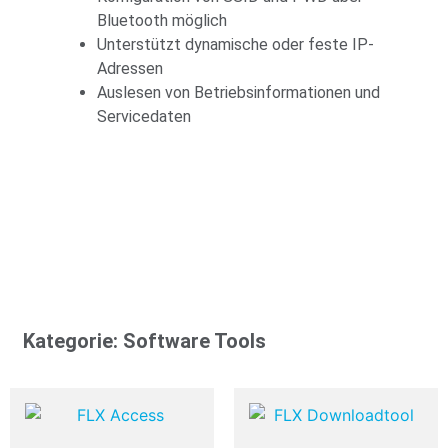
Bluetooth möglich
Unterstützt dynamische oder feste IP-
Adressen
Auslesen von Betriebsinformationen und
Servicedaten
Kategorie:
Software Tools