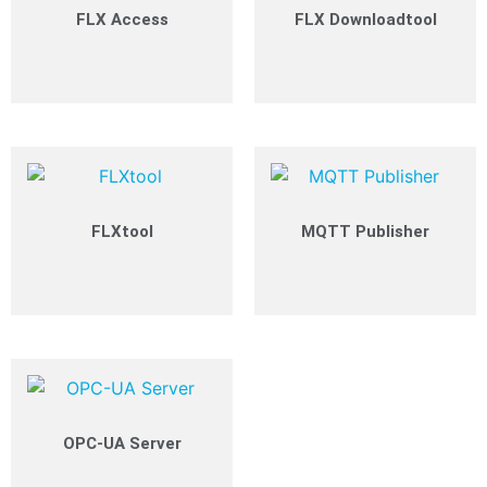
FLX Access
FLX Downloadtool
Weiterlesen
Weiterlesen
FLXtool
MQTT Publisher
Weiterlesen
Weiterlesen
OPC-UA Server