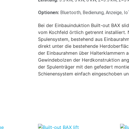
Optionen:
Bluetooth, Bedienung, Anzeige, Io
Bei der Einbauinduktion Built-out BAX sli
vom Kochfeld örtlich getrennt installiert
Spulensystem, bestehend aus Einbaurahm
direkt unter die bestehende Herdoberfläc
der Einbaurahmen über Halterklammern a
Gewindebolzen der Herdkonstruktion ang
der Spulenträger mit den gefedert montie
Schienensystem einfach eingeschoben und