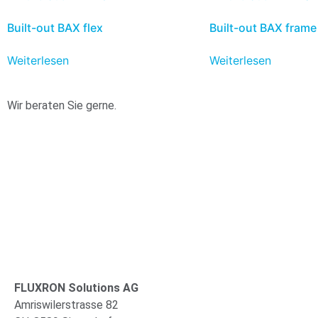
Built-out BAX flex
Built-out BAX frame
Weiterlesen
Weiterlesen
Wir beraten Sie gerne.
FLUXRON Solutions AG
Amriswilerstrasse 82