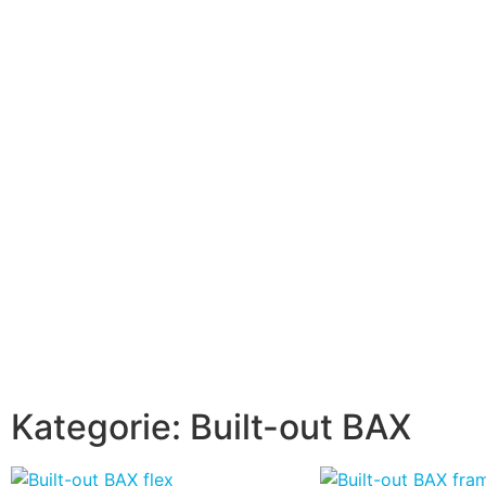
Kategorie:
Built-out BAX