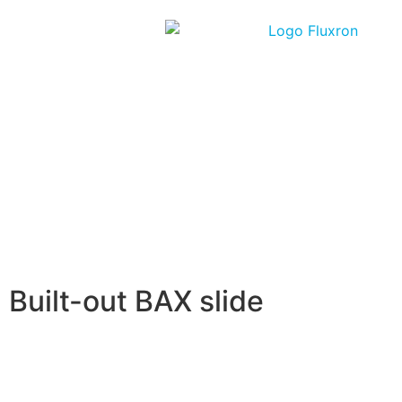
Built-out BAX slide