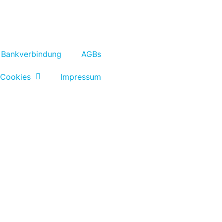
Bankverbindung
AGBs
 Cookies
Impressum