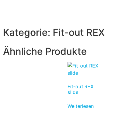
Kategorie:
Fit-out REX
Ähnliche Produkte
Fit-out REX
slide
Weiterlesen