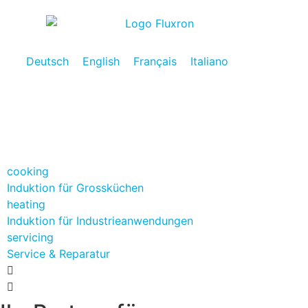
Deutsch
English
Français
Italiano
cooking
Induktion für Grossküchen
heating
Induktion für Industrieanwendungen
servicing
Service & Reparatur