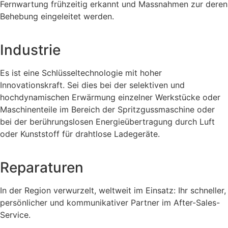
Fernwartung frühzeitig erkannt und Massnahmen zur deren
Behebung eingeleitet werden.
Industrie
Es ist eine Schlüsseltechnologie mit hoher
Innovationskraft. Sei dies bei der selektiven und
hochdynamischen Erwärmung einzelner Werkstücke oder
Maschinenteile im Bereich der Spritzgussmaschine oder
bei der berührungslosen Energieübertragung durch Luft
oder Kunststoff für drahtlose Ladegeräte.
Reparaturen
In der Region verwurzelt, weltweit im Einsatz: Ihr schneller,
persönlicher und kommunikativer Partner im After-Sales-
Service.