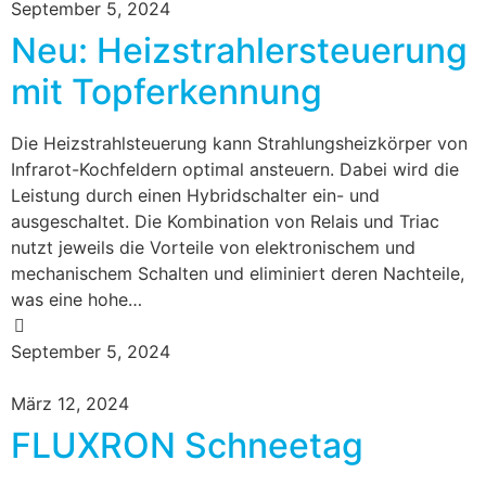
September 5, 2024
Neu: Heizstrahlersteuerung
mit Topferkennung
Die Heizstrahlsteuerung kann Strahlungsheizkörper von
Infrarot-Kochfeldern optimal ansteuern. Dabei wird die
Leistung durch einen Hybridschalter ein- und
ausgeschaltet. Die Kombination von Relais und Triac
nutzt jeweils die Vorteile von elektronischem und
mechanischem Schalten und eliminiert deren Nachteile,
was eine hohe…
September 5, 2024
März 12, 2024
FLUXRON Schneetag