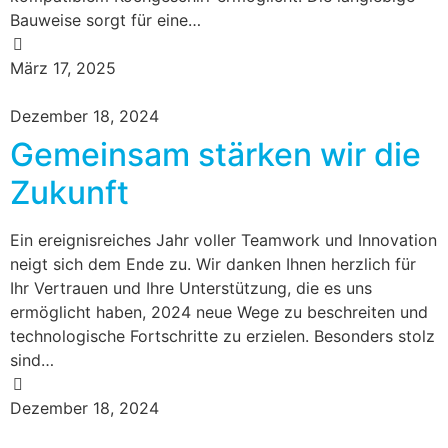
Bauweise sorgt für eine…
März 17, 2025
Dezember 18, 2024
Gemeinsam stärken wir die
Zukunft
Ein ereignisreiches Jahr voller Teamwork und Innovation
neigt sich dem Ende zu. Wir danken Ihnen herzlich für
Ihr Vertrauen und Ihre Unterstützung, die es uns
ermöglicht haben, 2024 neue Wege zu beschreiten und
technologische Fortschritte zu erzielen. Besonders stolz
sind…
Dezember 18, 2024