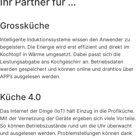
Ihr Partner für ...
Grossküche
Intelligente Induktionssysteme wissen den Anwender zu
begeistern. Die Energie wird erst effizient und direkt im
Kochtopf in Wärme umgesetzt. Dabei passt sich die
Leistungsabgabe ans Kochgeschirr an. Betriebsdaten
werden gespeichert und können online und drahtlos über
APP’s ausgelesen werden.
Küche 4.0
Das Internet der Dinge (IoT) hält Einzug in die Profiküche.
Mit der Vernetzung der Geräte ergeben sich viele Vorteile.
So können Betriebszustände rund um die Uhr überwacht
und ausgelesen werden. Problemstellungen können dank