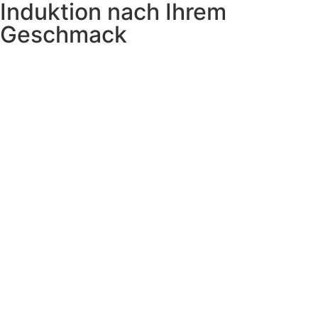
Induktion nach Ihrem
Geschmack