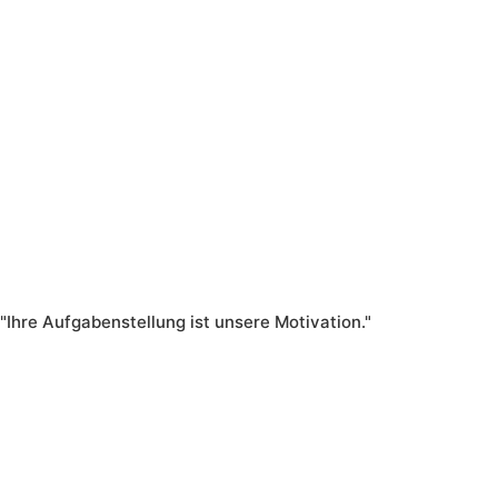
"Ihre Aufgabenstellung ist unsere Motivation."