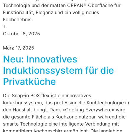
Technologie und der matten CERAN® Oberfläche für
Funktionalität, Eleganz und ein völlig neues
Kocherlebnis.
Oktober 8, 2025
März 17, 2025
Neu: Innovatives
Induktionssystem für die
Privatküche
Die Snap-in BOX flex ist ein innovatives
Induktionssystem, das professionelle Kochtechnologie in
den Haushalt bringt. Dank «Cooking Everywhere» wird
die gesamte Fläche als Kochzone nutzbar, während die
smarte Technologie eine intelligente Verbindung mit
kompatiblem Kochgeschirr ermöglicht. Die langlebige