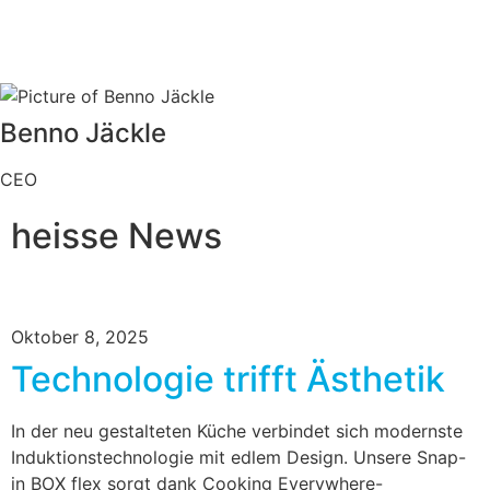
Benno Jäckle
CEO
heisse News
Oktober 8, 2025
Technologie trifft Ästhetik
In der neu gestalteten Küche verbindet sich modernste
Induktionstechnologie mit edlem Design. Unsere Snap-
in BOX flex sorgt dank Cooking Everywhere-