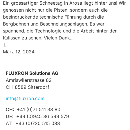
Ein grossartiger Schneetag in Arosa liegt hinter uns! Wir
genossen nicht nur die Pisten, sondern auch die
beeindruckende technische Führung durch die
Bergbahnen und Beschneiungsanlagen. Es war
spannend, die Technologie und die Arbeit hinter den
Kulissen zu sehen. Vielen Dank…
März 12, 2024
FLUXRON Solutions AG
Amriswilerstrasse 82
CH-8589 Sitterdorf
info@fluxron.com
CH: +41 (0)71 511 38 80
DE: +49 (0)945 36 599 579
AT: +43 (0)720 515 088