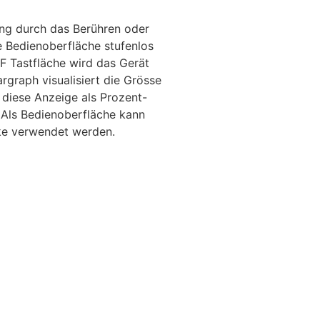
tung durch das Berühren oder
e Bedienoberfläche stufenlos
F Tastfläche wird das Gerät
rgraph visualisiert die Grösse
 diese Anzeige als Prozent-
Als Bedienoberfläche kann
ke verwendet werden.