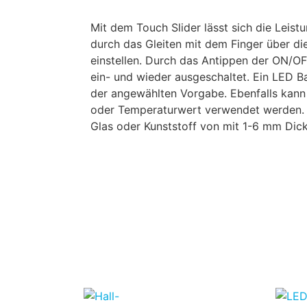
Mit dem Touch Slider lässt sich die Leis
durch das Gleiten mit dem Finger über di
einstellen. Durch das Antippen der ON/OF
ein- und wieder ausgeschaltet. Ein LED Ba
der angewählten Vorgabe. Ebenfalls kann
oder Temperaturwert verwendet werden. 
Glas oder Kunststoff von mit 1-6 mm Dic