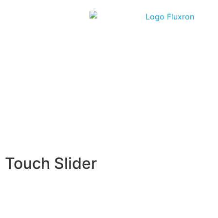
Touch Slider