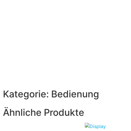
Kategorie:
Bedienung
Ähnliche Produkte