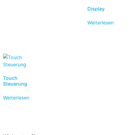
Display
Weiterlesen
Touch
Steuerung
Weiterlesen