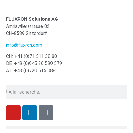
FLUXRON Solutions AG
Amriswilerstrasse 82
CH-8589 Sitterdorf
info@fluxron.com
CH: +41 (0)71 511 38 80
DE: +49 (0)945 36 599 579
AT: +43 (0)720 515 088