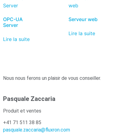
OPC-UA
Serveur web
Server
Lire la suite
Lire la suite
Nous nous ferons un plaisir de vous conseiller.
Pasquale Zaccaria
Produit et ventes
+41 71 511 38 85
pasquale.zaccaria@fluxron.com