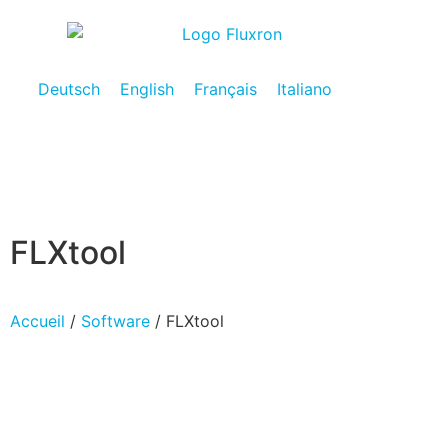
Deutsch
English
Français
Italiano
FLXtool
Accueil
/
Software
/ FLXtool