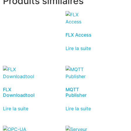
Produits similaires
FLX Access
Lire la suite
FLX
MQTT
Downloadtool
Publisher
Lire la suite
Lire la suite