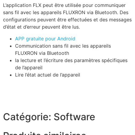
L’application FLX peut être utilisée pour communiquer
sans fil avec les appareils FLUXRON via Bluetooth. Des
configurations peuvent être effectuées et des messages
d’état et d’erreur peuvent être lus.
APP gratuite pour Android
Communication sans fil avec les appareils
FLUXRON via Bluetooth
la lecture et l’écriture des paramètres spécifiques
de l’appareil
Lire l’état actuel de l’appareil
Catégorie:
Software