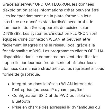
Grâce au serveur OPC-UA FLUXRON, les données
d’exploitation et les informations d’état peuvent être
lues indépendamment de la plate-forme via leur
interface de données standardisée avec profil de
communication Gros appareils de cuisine selon
DIN18898. Les systèmes d’induction FLUXRON sont
équipés d’une connexion WLAN et peuvent être
facilement intégrés dans le réseau local grâce à la
fonctionnalité mDNS. Les programmes clients OPC-UA
disponibles dans le commerce peuvent identifier les
appareils par leur numéro de série et afficher leurs
données de manière structurée ou les représenter sous
forme de graphique.
Intégration dans le réseau WLAN interne de
l’entreprise (adresse IP dynamique/fixe
Configuration SSID et du PWD possible via
Bluetooth
Prise en charge des adresses IP dynamiques ou