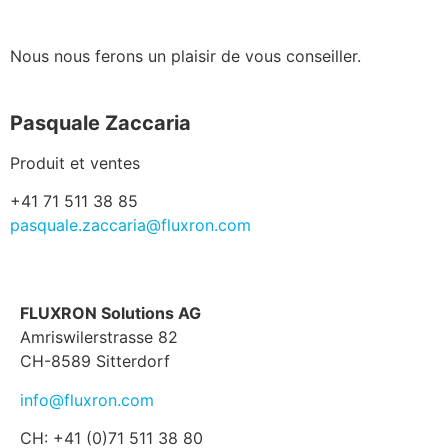
Nous nous ferons un plaisir de vous conseiller.
Pasquale Zaccaria
Produit et ventes
+41 71 511 38 85
pasquale.zaccaria@fluxron.com
FLUXRON Solutions AG
Amriswilerstrasse 82
CH-8589 Sitterdorf
info@fluxron.com
CH: +41 (0)71 511 38 80