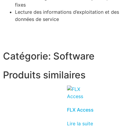
fixes
Lecture des informations d’exploitation et des
données de service
Catégorie:
Software
Produits similaires
FLX Access
Lire la suite