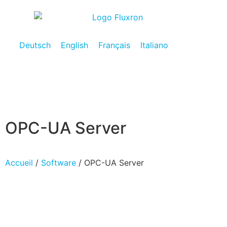
Deutsch
English
Français
Italiano
OPC-UA Server
Accueil
/
Software
/ OPC-UA Server