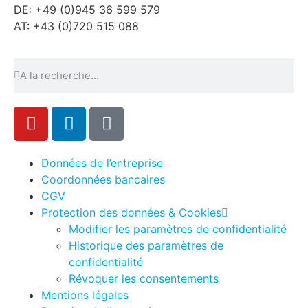
DE: +49 (0)945 36 599 579
AT: +43 (0)720 515 088
Données de l’entreprise
Coordonnées bancaires
CGV
Protection des données & Cookies
Modifier les paramètres de confidentialité
Historique des paramètres de
confidentialité
Révoquer les consentements
Mentions légales