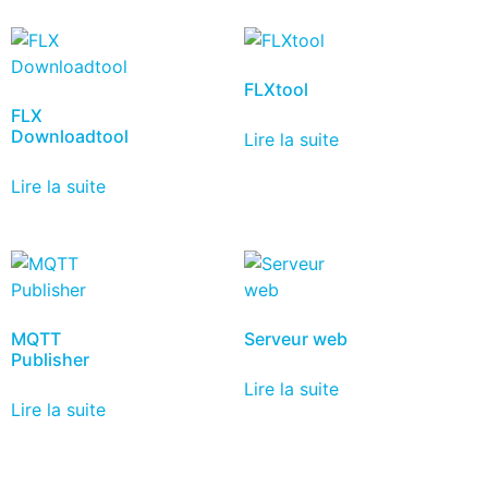
FLXtool
FLX
Downloadtool
Lire la suite
Lire la suite
MQTT
Serveur web
Publisher
Lire la suite
Lire la suite