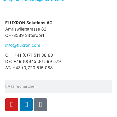
FLUXRON Solutions AG
Amriswilerstrasse 82
CH-8589 Sitterdorf
info@fluxron.com
CH: +41 (0)71 511 38 80
DE: +49 (0)945 36 599 579
AT: +43 (0)720 515 088