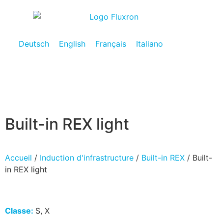
Deutsch
English
Français
Italiano
Built-in REX light
Accueil
/
Induction d'infrastructure
/
Built-in REX
/ Built-
in REX light
Classe:
S, X