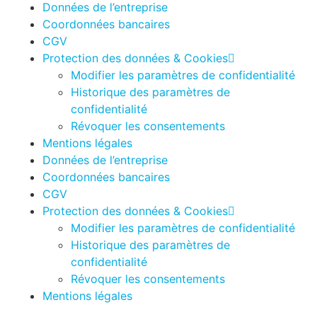
Données de l’entreprise
Coordonnées bancaires
CGV
Protection des données & Cookies
Modifier les paramètres de confidentialité
Historique des paramètres de
confidentialité
Révoquer les consentements
Mentions légales
Données de l’entreprise
Coordonnées bancaires
CGV
Protection des données & Cookies
Modifier les paramètres de confidentialité
Historique des paramètres de
confidentialité
Révoquer les consentements
Mentions légales