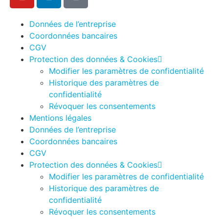
Données de l’entreprise
Coordonnées bancaires
CGV
Protection des données & Cookies
Modifier les paramètres de confidentialité
Historique des paramètres de
confidentialité
Révoquer les consentements
Mentions légales
Données de l’entreprise
Coordonnées bancaires
CGV
Protection des données & Cookies
Modifier les paramètres de confidentialité
Historique des paramètres de
confidentialité
Révoquer les consentements