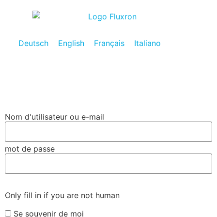
Deutsch
English
Français
Italiano
Nom d'utilisateur ou e-mail
mot de passe
Only fill in if you are not human
Se souvenir de moi