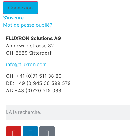
S’inscrire
Mot de passe oublié?
FLUXRON Solutions AG
Amriswilerstrasse 82
CH-8589 Sitterdorf
info@fluxron.com
CH: +41 (0)71 511 38 80
DE: +49 (0)945 36 599 579
AT: +43 (0)720 515 088