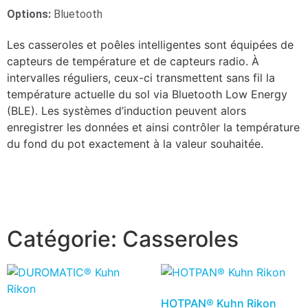
Options:
Bluetooth
Les casseroles et poêles intelligentes sont équipées de
capteurs de température et de capteurs radio. À
intervalles réguliers, ceux-ci transmettent sans fil la
température actuelle du sol via Bluetooth Low Energy
(BLE). Les systèmes d’induction peuvent alors
enregistrer les données et ainsi contrôler la température
du fond du pot exactement à la valeur souhaitée.
Catégorie:
Casseroles
HOTPAN® Kuhn Rikon