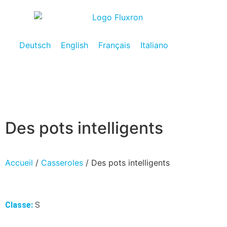
Deutsch
English
Français
Italiano
Des pots intelligents
Accueil
/
Casseroles
/ Des pots intelligents
Classe:
S