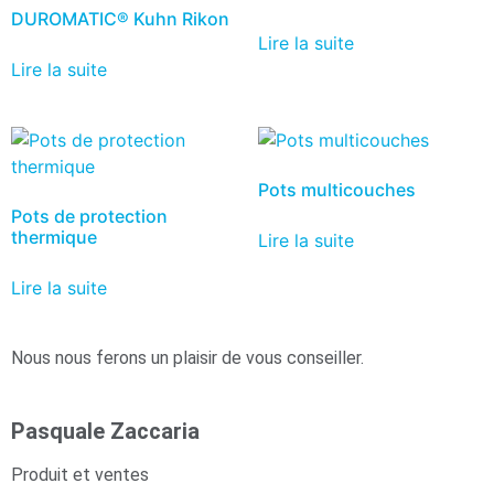
DUROMATIC® Kuhn Rikon
Lire la suite
Lire la suite
Pots multicouches
Pots de protection
thermique
Lire la suite
Lire la suite
Nous nous ferons un plaisir de vous conseiller.
Pasquale Zaccaria
Produit et ventes