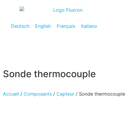
Deutsch
English
Français
Italiano
Sonde thermocouple
Accueil
/
Composants
/
Capteur
/ Sonde thermocouple