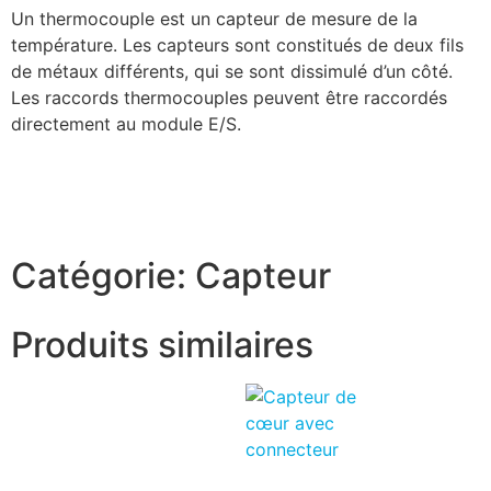
Un thermocouple est un capteur de mesure de la
température. Les capteurs sont constitués de deux fils
de métaux différents, qui se sont dissimulé d’un côté.
Les raccords thermocouples peuvent être raccordés
directement au module E/S.
Catégorie:
Capteur
Produits similaires