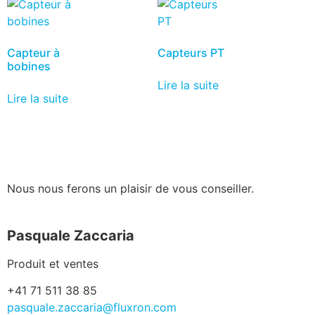
Capteur à
Capteurs PT
bobines
Lire la suite
Lire la suite
Nous nous ferons un plaisir de vous conseiller.
Pasquale Zaccaria
Produit et ventes
+41 71 511 38 85
pasquale.zaccaria@fluxron.com