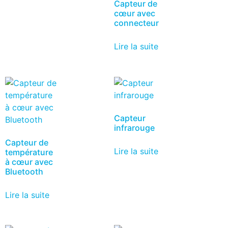
Capteur de
cœur avec
connecteur
Lire la suite
Capteur
infrarouge
Capteur de
Lire la suite
température
à cœur avec
Bluetooth
Lire la suite