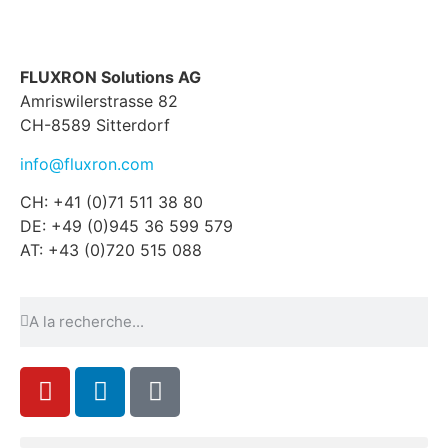
FLUXRON Solutions AG
Amriswilerstrasse 82
CH-8589 Sitterdorf
info@fluxron.com
CH: +41 (0)71 511 38 80
DE: +49 (0)945 36 599 579
AT: +43 (0)720 515 088