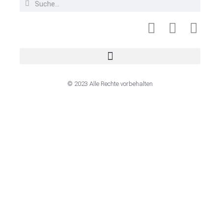
© 2023 Alle Rechte vorbehalten