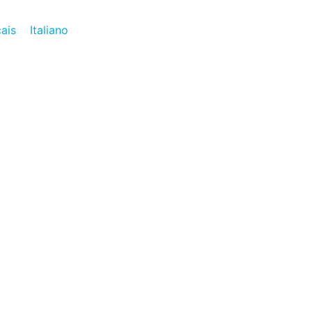
ais
Italiano