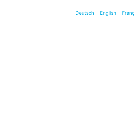
Deutsch
English
Franç