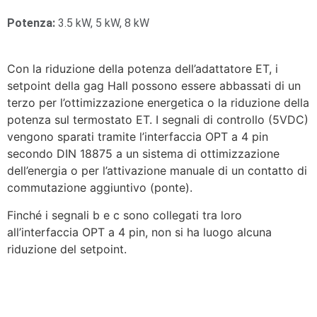
Potenza:
3.5 kW, 5 kW, 8 kW
Con la riduzione della potenza dell’adattatore ET, i
setpoint della gag Hall possono essere abbassati di un
terzo per l’ottimizzazione energetica o la riduzione della
potenza sul termostato ET. I segnali di controllo (5VDC)
vengono sparati tramite l’interfaccia OPT a 4 pin
secondo DIN 18875 a un sistema di ottimizzazione
dell’energia o per l’attivazione manuale di un contatto di
commutazione aggiuntivo (ponte).
Finché i segnali b e c sono collegati tra loro
all’interfaccia OPT a 4 pin, non si ha luogo alcuna
riduzione del setpoint.