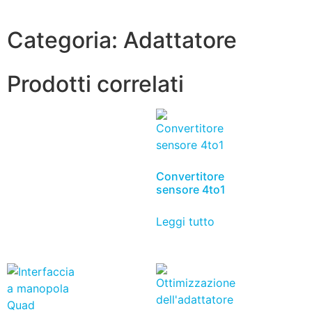
Categoria:
Adattatore
Prodotti correlati
Convertitore
sensore 4to1
Leggi tutto