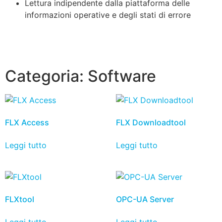
Lettura indipendente dalla piattaforma delle
informazioni operative e degli stati di errore
Categoria:
Software
FLX Access
FLX Downloadtool
Leggi tutto
Leggi tutto
FLXtool
OPC-UA Server