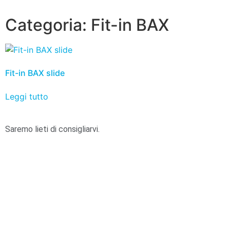
Categoria:
Fit-in BAX
Fit-in BAX slide
Leggi tutto
Saremo lieti di consigliarvi.