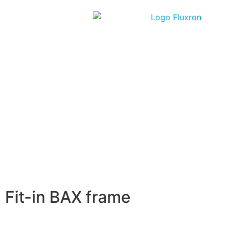
Fit-in BAX frame