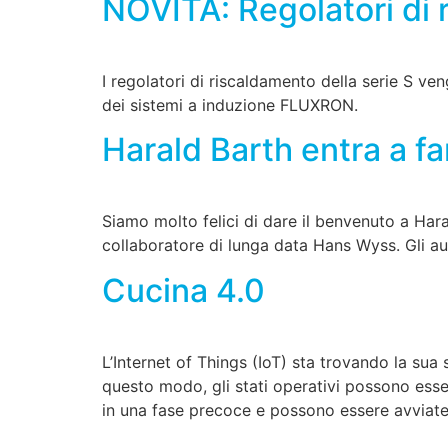
NOVITÀ: Regolatori di 
I regolatori di riscaldamento della serie S ven
dei sistemi a induzione FLUXRON.
Harald Barth entra a f
Siamo molto felici di dare il benvenuto a Har
collaboratore di lunga data Hans Wyss. Gli au
Cucina 4.0
L’Internet of Things (IoT) sta trovando la sua 
questo modo, gli stati operativi possono esser
in una fase precoce e possono essere avviate