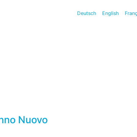
Deutsch
English
Franç
Anno Nuovo