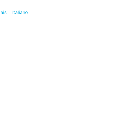
ais
Italiano