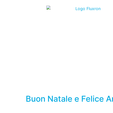
Buon Natale e Felice 