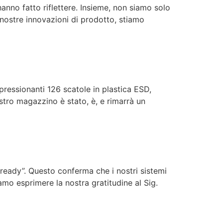
hanno fatto riflettere. Insieme, non siamo solo
 nostre innovazioni di prodotto, stiamo
pressionanti 126 scatole in plastica ESD,
ostro magazzino è stato, è, e rimarrà un
 ready”. Questo conferma che i nostri sistemi
mo esprimere la nostra gratitudine al Sig.