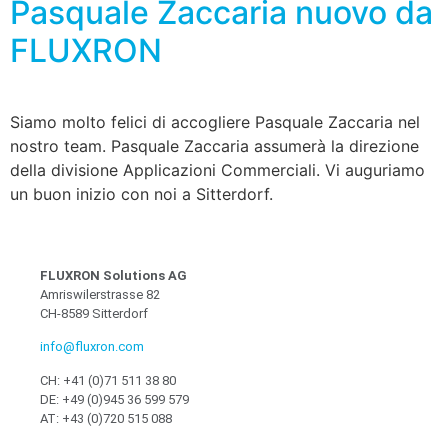
Pasquale Zaccaria nuovo da
FLUXRON
Siamo molto felici di accogliere Pasquale Zaccaria nel
nostro team. Pasquale Zaccaria assumerà la direzione
della divisione Applicazioni Commerciali. Vi auguriamo
un buon inizio con noi a Sitterdorf.
FLUXRON Solutions AG
Amriswilerstrasse 82
CH-8589 Sitterdorf
info@fluxron.com
CH: +41 (0)71 511 38 80
DE: +49 (0)945 36 599 579
AT: +43 (0)720 515 088