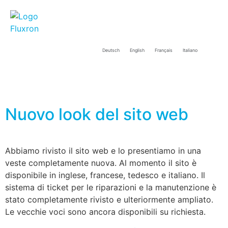
Deutsch
English
Français
Italiano
Nuovo look del sito web
Abbiamo rivisto il sito web e lo presentiamo in una
veste completamente nuova. Al momento il sito è
disponibile in inglese, francese, tedesco e italiano. Il
sistema di ticket per le riparazioni e la manutenzione è
stato completamente rivisto e ulteriormente ampliato.
Le vecchie voci sono ancora disponibili su richiesta.